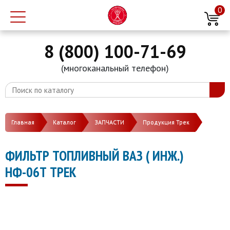
0
8 (800) 100-71-69
(многоканальный телефон)
Главная
Каталог
ЗАПЧАСТИ
Продукция Трек
ФИЛЬТР ТОПЛИВНЫЙ ВАЗ ( ИНЖ.)
НФ-06Т ТРЕК