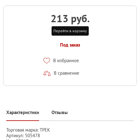
213 руб.
Перейти в корзину
Под заказ
В избранное
В сравнение
Характеристики
Отзывы
Торговая марка: ТРЕК
Артикул: 505478