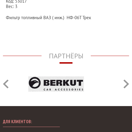
Код: 53017
Вес: 3
Фильтр топливный ВАЗ ( инж.) НФ-06Т Трек
ПАРТНЁРЫ
ДЛЯ КЛИЕНТОВ: