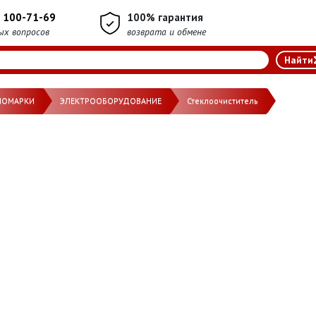
) 100-71-69
100% гарантия
ых вопросов
возврата и обмене
НОМАРКИ
ЭЛЕКТРООБОРУДОВАНИЕ
Стеклоочиститель