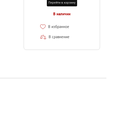
Перейти в корзину
В наличии
В избранное
В сравнение