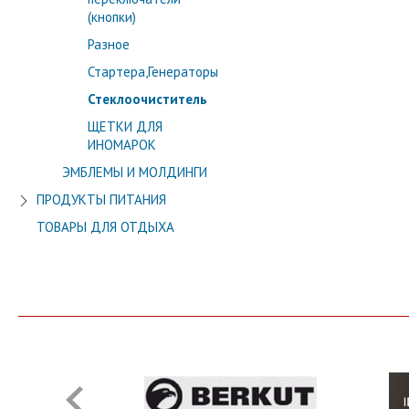
(кнопки)
Разное
Стартера,Генераторы
Стеклоочиститель
ЩЕТКИ ДЛЯ
ИНОМАРОК
ЭМБЛЕМЫ И МОЛДИНГИ
ПРОДУКТЫ ПИТАНИЯ
ТОВАРЫ ДЛЯ ОТДЫХА