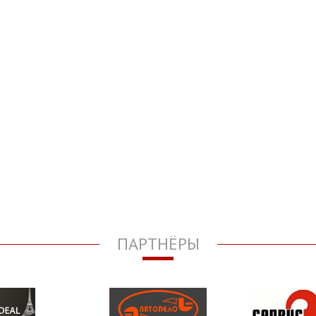
ПАРТНЁРЫ