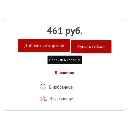
461 руб.
Добавить в корзину
Купить сейчас
Перейти в корзину
В наличии
В избранное
В сравнение