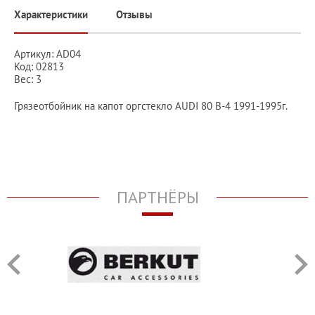
Характеристики
Отзывы
Артикул: AD04
Код: 02813
Вес: 3
Грязеотбойник на капот оргстекло AUDI 80 В-4 1991-1995г.
ПАРТНЁРЫ