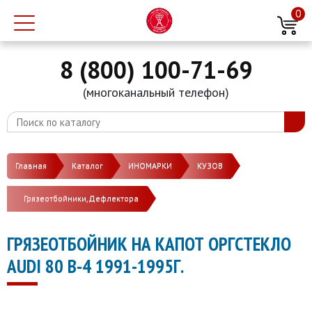
0
8 (800) 100-71-69
(многоканальный телефон)
Главная
Каталог
ИНОМАРКИ
КУЗОВ
Грязеотбойники,Дефлектора
ГРЯЗЕОТБОЙНИК НА КАПОТ ОРГСТЕКЛО
AUDI 80 В-4 1991-1995Г.