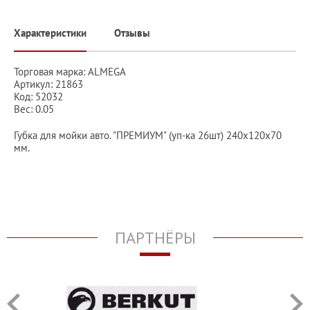
Характеристики
Отзывы
Торговая марка: ALMEGA
Артикул: 21863
Код: 52032
Вес: 0.05
Губка для мойки авто. "ПРЕМИУМ" (уп-ка 26шт) 240х120х70
мм.
ПАРТНЁРЫ