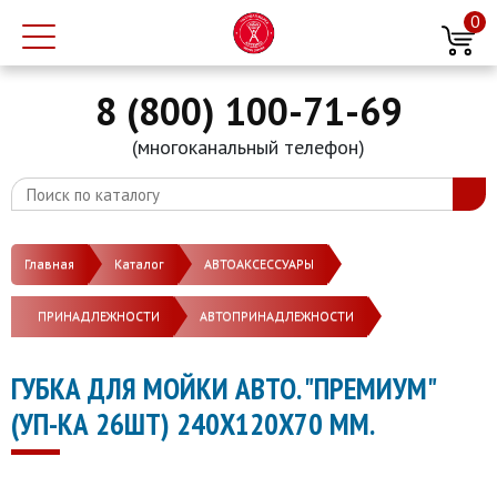
0
8 (800) 100-71-69
(многоканальный телефон)
Главная
Каталог
АВТОАКСЕССУАРЫ
ПРИНАДЛЕЖНОСТИ
АВТОПРИНАДЛЕЖНОСТИ
ГУБКА ДЛЯ МОЙКИ АВТО. "ПРЕМИУМ"
(УП-КА 26ШТ) 240Х120Х70 ММ.