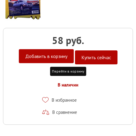
58 руб.
Добавить в корзину
Купить сейчас
Перейти в корзину
В наличии
В избранное
В сравнение