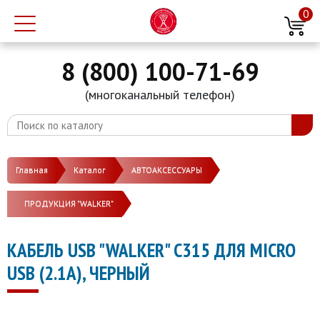
0
8 (800) 100-71-69
(многоканальный телефон)
Главная
Каталог
АВТОАКСЕССУАРЫ
ПРОДУКЦИЯ "WALKER"
КАБЕЛЬ USB "WALKER" C315 ДЛЯ MICRO
USB (2.1А), ЧЕРНЫЙ