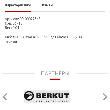
Характеристики
Отзывы
Артикул: 00-00022548
Код: 03718
Вес: 0.04
Кабель USB "WALKER" C315 для Micro USB (2.1А),
черный
ПАРТНЁРЫ