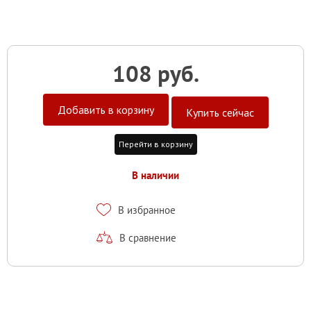
108 руб.
Добавить в корзину
Купить сейчас
Перейти в корзину
В наличии
В избранное
В сравнение