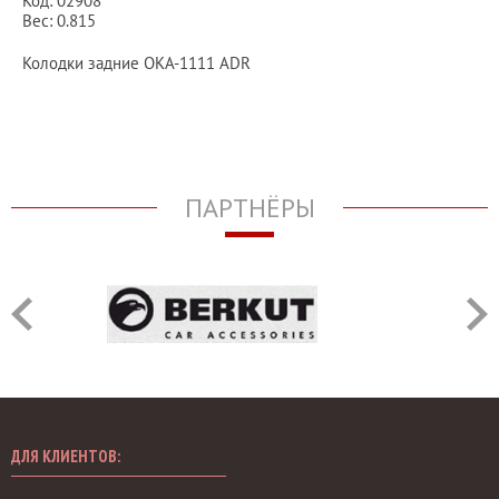
Код: 02908
Вес: 0.815
Колодки задние ОКА-1111 ADR
ПАРТНЁРЫ
ДЛЯ КЛИЕНТОВ: