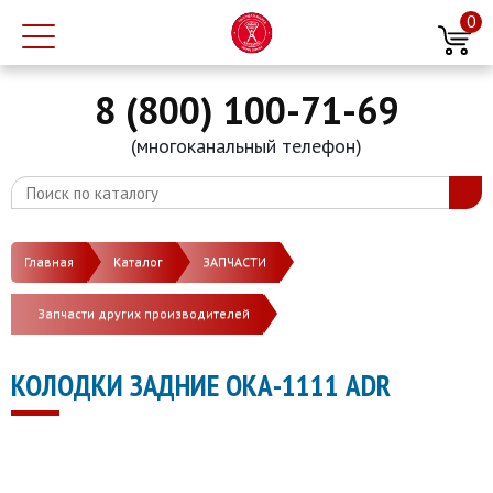
0
8 (800) 100-71-69
(многоканальный телефон)
Главная
Каталог
ЗАПЧАСТИ
Запчасти других производителей
КОЛОДКИ ЗАДНИЕ ОКА-1111 ADR