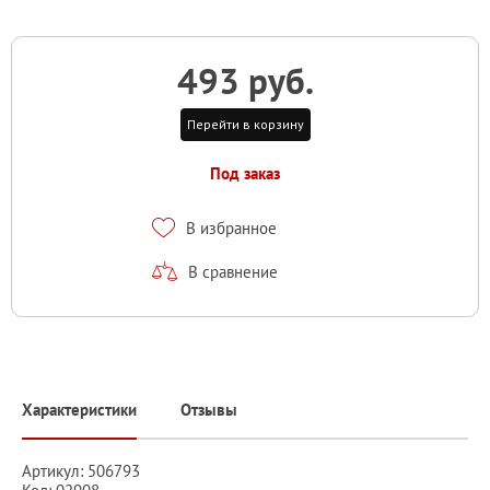
493 руб.
Перейти в корзину
Под заказ
В избранное
В сравнение
Характеристики
Отзывы
Артикул: 506793