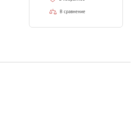
В сравнение