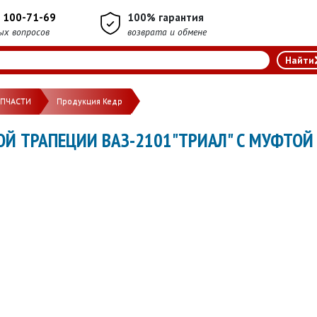
) 100-71-69
100% гарантия
ых вопросов
возврата и обмене
АПЧАСТИ
Продукция Кедр
Й ТРАПЕЦИИ ВАЗ-2101"ТРИАЛ" С МУФТОЙ 