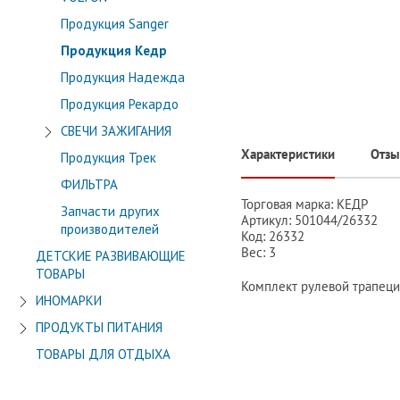
Продукция Sanger
Продукция Кедр
Продукция Надежда
Продукция Рекардо
СВЕЧИ ЗАЖИГАНИЯ
Характеристики
Отз
Продукция Трек
ФИЛЬТРА
Торговая марка: КЕДР
Запчасти других
Артикул: 501044/26332
производителей
Код: 26332
Вес: 3
ДЕТСКИЕ РАЗВИВАЮЩИЕ
ТОВАРЫ
Комплект рулевой трапеци
ИНОМАРКИ
ПРОДУКТЫ ПИТАНИЯ
ТОВАРЫ ДЛЯ ОТДЫХА