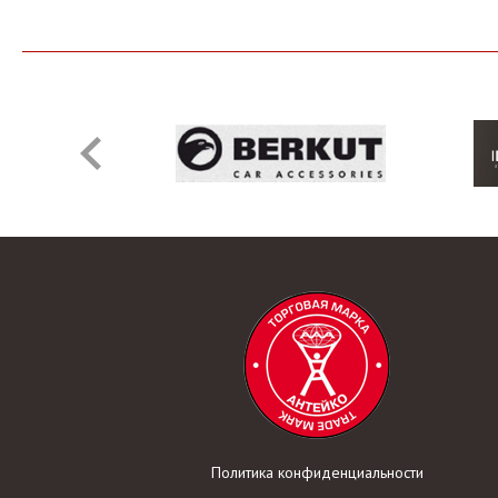
Политика конфиденциальности