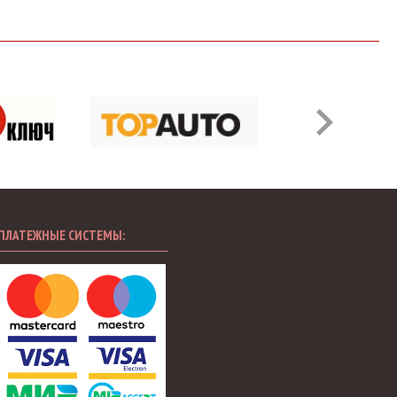
ПЛАТЕЖНЫЕ СИСТЕМЫ: