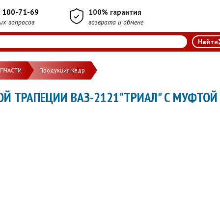
) 100-71-69
100% гарантия
ых вопросов
возврата и обмене
АПЧАСТИ
Продукция Кедр
Й ТРАПЕЦИИ ВАЗ-2121"ТРИАЛ" С МУФТОЙ 