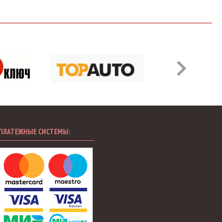
ПЛАТЕЖНЫЕ СИСТЕМЫ: