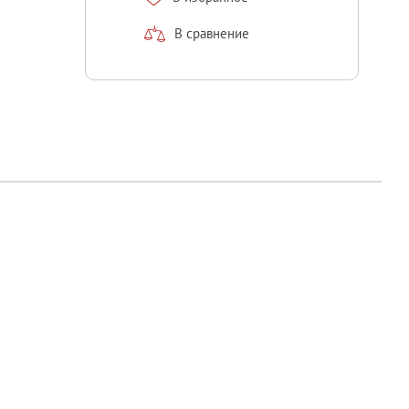
В сравнение