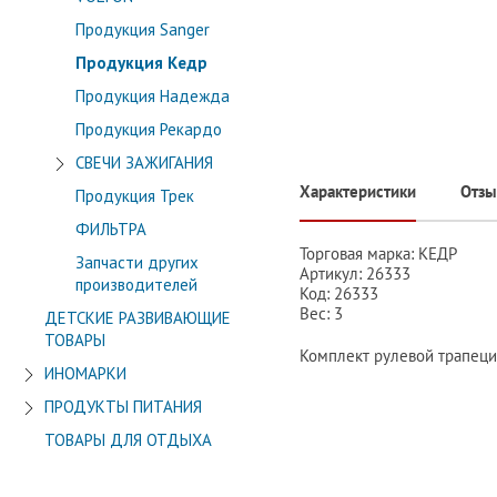
Продукция Sanger
Продукция Кедр
Продукция Надежда
Продукция Рекардо
СВЕЧИ ЗАЖИГАНИЯ
Характеристики
Отз
Продукция Трек
ФИЛЬТРА
Торговая марка: КЕДР
Запчасти других
Артикул: 26333
производителей
Код: 26333
Вес: 3
ДЕТСКИЕ РАЗВИВАЮЩИЕ
ТОВАРЫ
Комплект рулевой трапеци
ИНОМАРКИ
ПРОДУКТЫ ПИТАНИЯ
ТОВАРЫ ДЛЯ ОТДЫХА