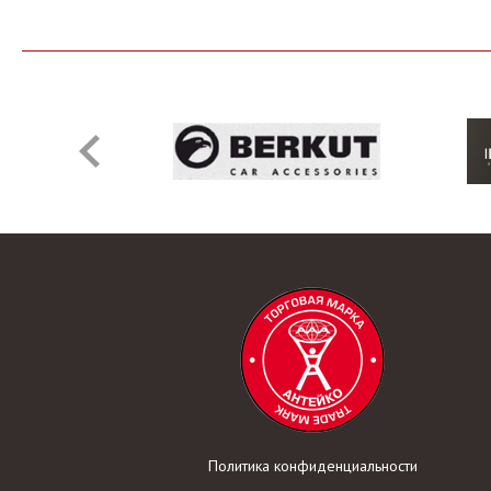
Политика конфиденциальности