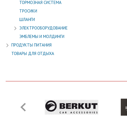
ТОРМОЗНАЯ СИСТЕМА
ТРОСИКИ
ШЛАНГИ
ЭЛЕКТРООБОРУДОВАНИЕ
ЭМБЛЕМЫ И МОЛДИНГИ
ПРОДУКТЫ ПИТАНИЯ
ТОВАРЫ ДЛЯ ОТДЫХА