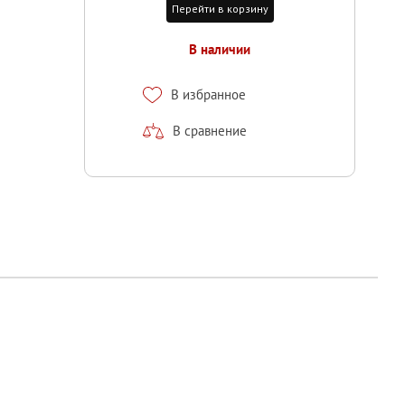
Перейти в корзину
В наличии
В избранное
В сравнение