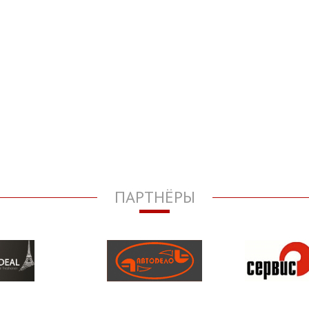
ПАРТНЁРЫ