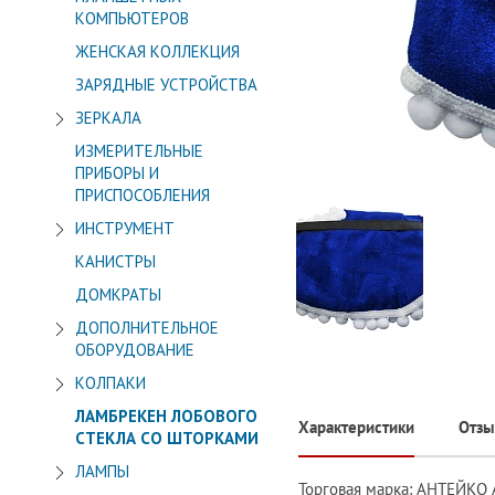
КОМПЬЮТЕРОВ
ЖЕНСКАЯ КОЛЛЕКЦИЯ
ЗАРЯДНЫЕ УСТРОЙСТВА
ЗЕРКАЛА
ИЗМЕРИТЕЛЬНЫЕ
ПРИБОРЫ И
ПРИСПОСОБЛЕНИЯ
ИНСТРУМЕНТ
КАНИСТРЫ
ДОМКРАТЫ
ДОПОЛНИТЕЛЬНОЕ
ОБОРУДОВАНИЕ
КОЛПАКИ
ЛАМБРЕКЕН ЛОБОВОГО
Характеристики
Отз
СТЕКЛА СО ШТОРКАМИ
ЛАМПЫ
Торговая марка: АНТЕЙК