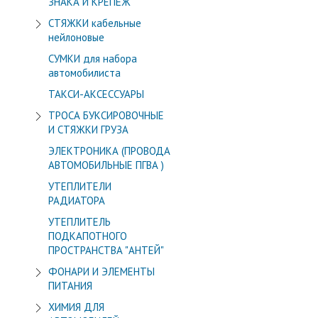
ЗНАКА И КРЕПЁЖ
СТЯЖКИ кабельные
нейлоновые
СУМКИ для набора
автомобилиста
ТАКСИ-АКСЕССУАРЫ
ТРОСА БУКСИРОВОЧНЫЕ
И СТЯЖКИ ГРУЗА
ЭЛЕКТРОНИКА (ПРОВОДА
АВТОМОБИЛЬНЫЕ ПГВА )
УТЕПЛИТЕЛИ
РАДИАТОРА
УТЕПЛИТЕЛЬ
ПОДКАПОТНОГО
ПРОСТРАНСТВА "АНТЕЙ"
ФОНАРИ И ЭЛЕМЕНТЫ
ПИТАНИЯ
ХИМИЯ ДЛЯ