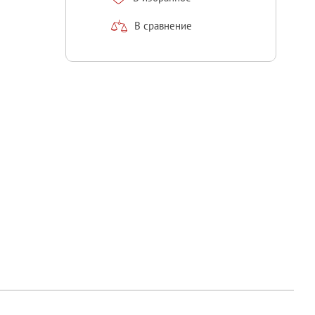
В сравнение