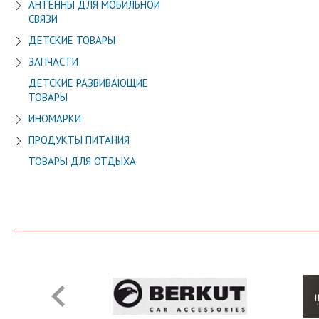
АНТЕННЫ ДЛЯ МОБИЛЬНОЙ
СВЯЗИ
ДЕТСКИЕ ТОВАРЫ
ЗАПЧАСТИ
ДЕТСКИЕ РАЗВИВАЮЩИЕ
ТОВАРЫ
ИНОМАРКИ
ПРОДУКТЫ ПИТАНИЯ
ТОВАРЫ ДЛЯ ОТДЫХА