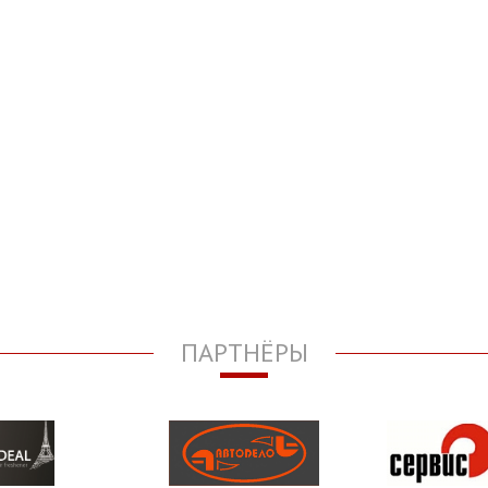
ПАРТНЁРЫ