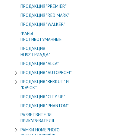
ПРОДУКЦИЯ "PREMIER"
ПРОДУКЦИЯ "RED MARK"
ПРОДУКЦИЯ "WALKER"
ФАРЫ
ПРОТИВОТУМАННЫЕ
ПРОДУКЦИЯ
НПФ"ТРИАДА"
ПРОДУКЦИЯ "ALСA"
ПРОДУКЦИЯ "AUTOPROFI"
ПРОДУКЦИЯ "BERKUT" И
"КАЧОК"
ПРОДУКЦИЯ "CITY UP"
ПРОДУКЦИЯ "PHANTOM"
РАЗВЕТВИТЕЛИ
ПРИКУРИВАТЕЛЯ
РАМКИ НОМЕРНОГО