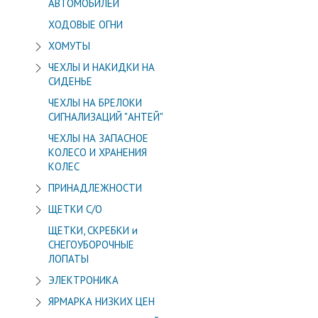
АВТОМОБИЛЕЙ
ХОДОВЫЕ ОГНИ
ХОМУТЫ
ЧЕХЛЫ И НАКИДКИ НА
СИДЕНЬЕ
ЧЕХЛЫ НА БРЕЛОКИ
СИГНАЛИЗАЦИЙ "АНТЕЙ"
ЧЕХЛЫ НА ЗАПАСНОЕ
КОЛЕСО И ХРАНЕНИЯ
КОЛЕС
ПРИНАДЛЕЖНОСТИ
ЩЕТКИ С/О
ЩЕТКИ, СКРЕБКИ и
СНЕГОУБОРОЧНЫЕ
ЛОПАТЫ
ЭЛЕКТРОНИКА
ЯРМАРКА НИЗКИХ ЦЕН