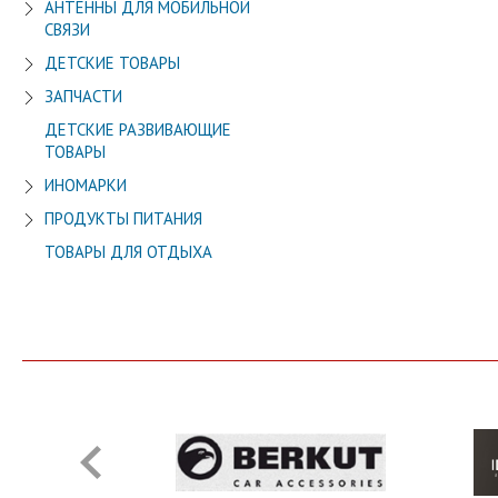
АНТЕННЫ ДЛЯ МОБИЛЬНОЙ
СВЯЗИ
ДЕТСКИЕ ТОВАРЫ
ЗАПЧАСТИ
ДЕТСКИЕ РАЗВИВАЮЩИЕ
ТОВАРЫ
ИНОМАРКИ
ПРОДУКТЫ ПИТАНИЯ
ТОВАРЫ ДЛЯ ОТДЫХА