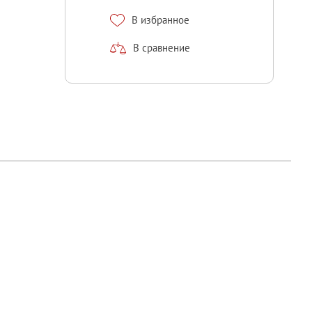
В избранное
В сравнение