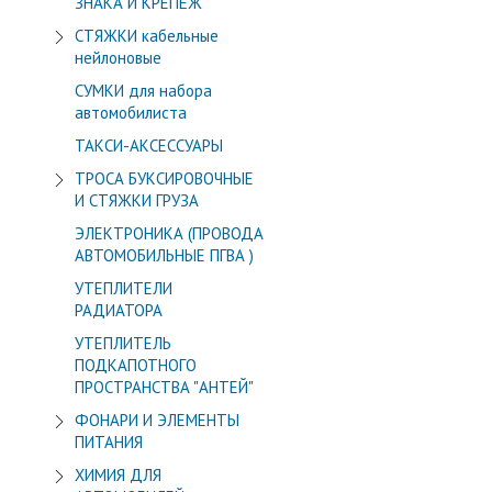
ЗНАКА И КРЕПЁЖ
СТЯЖКИ кабельные
нейлоновые
СУМКИ для набора
автомобилиста
ТАКСИ-АКСЕССУАРЫ
ТРОСА БУКСИРОВОЧНЫЕ
И СТЯЖКИ ГРУЗА
ЭЛЕКТРОНИКА (ПРОВОДА
АВТОМОБИЛЬНЫЕ ПГВА )
УТЕПЛИТЕЛИ
РАДИАТОРА
УТЕПЛИТЕЛЬ
ПОДКАПОТНОГО
ПРОСТРАНСТВА "АНТЕЙ"
ФОНАРИ И ЭЛЕМЕНТЫ
ПИТАНИЯ
ХИМИЯ ДЛЯ