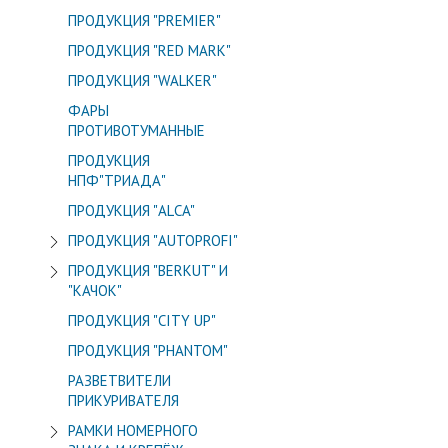
ПРОДУКЦИЯ "PREMIER"
ПРОДУКЦИЯ "RED MARK"
ПРОДУКЦИЯ "WALKER"
ФАРЫ
ПРОТИВОТУМАННЫЕ
ПРОДУКЦИЯ
НПФ"ТРИАДА"
ПРОДУКЦИЯ "ALСA"
ПРОДУКЦИЯ "AUTOPROFI"
ПРОДУКЦИЯ "BERKUT" И
"КАЧОК"
ПРОДУКЦИЯ "CITY UP"
ПРОДУКЦИЯ "PHANTOM"
РАЗВЕТВИТЕЛИ
ПРИКУРИВАТЕЛЯ
РАМКИ НОМЕРНОГО