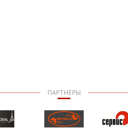
ПАРТНЁРЫ