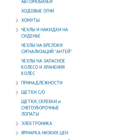
АВТОМОБИЛЕЙ
ХОДОВЫЕ ОГНИ
ХОМУТЫ
ЧЕХЛЫ И НАКИДКИ НА
СИДЕНЬЕ
ЧЕХЛЫ НА БРЕЛОКИ
СИГНАЛИЗАЦИЙ "АНТЕЙ"
ЧЕХЛЫ НА ЗАПАСНОЕ
КОЛЕСО И ХРАНЕНИЯ
КОЛЕС
ПРИНАДЛЕЖНОСТИ
ЩЕТКИ С/О
ЩЕТКИ, СКРЕБКИ и
СНЕГОУБОРОЧНЫЕ
ЛОПАТЫ
ЭЛЕКТРОНИКА
ЯРМАРКА НИЗКИХ ЦЕН