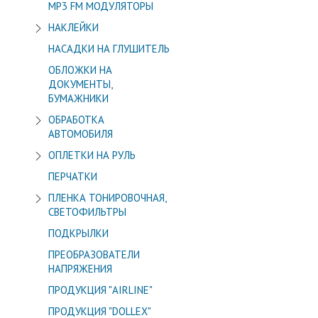
МР3 FM МОДУЛЯТОРЫ
НАКЛЕЙКИ
НАСАДКИ НА ГЛУШИТЕЛЬ
ОБЛОЖКИ НА
ДОКУМЕНТЫ,
БУМАЖНИКИ
ОБРАБОТКА
АВТОМОБИЛЯ
ОПЛЕТКИ НА РУЛЬ
ПЕРЧАТКИ
ПЛЕНКА ТОНИРОВОЧНАЯ,
СВЕТОФИЛЬТРЫ
ПОДКРЫЛКИ
ПРЕОБРАЗОВАТЕЛИ
НАПРЯЖЕНИЯ
ПРОДУКЦИЯ "AIRLINE"
ПРОДУКЦИЯ "DOLLEX"