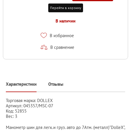
Перейти в корзину
В наличии
В избранное
В сравнение
Характеристики
Отзывы
Торговая марка: DOLLEX
Артикул: 045357/MSC-07
Код: 52855
Вес: 3
Манометр шин для легк.и груз. авто до 7Атм. (металл)"DolleX",