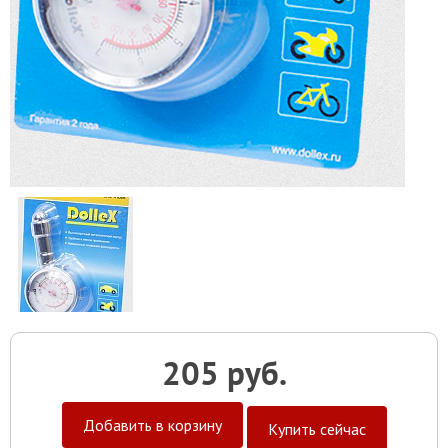
205 руб.
Добавить в корзину
Купить сейчас