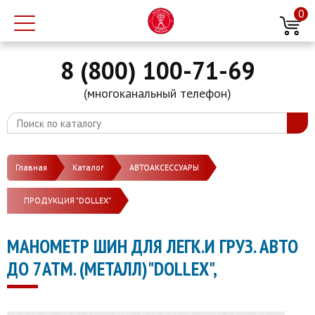
0
8 (800) 100-71-69
(многоканальный телефон)
Главная
Каталог
АВТОАКСЕССУАРЫ
ПРОДУКЦИЯ "DOLLEX"
МАНОМЕТР ШИН ДЛЯ ЛЕГК.И ГРУЗ. АВТО
ДО 7АТМ. (МЕТАЛЛ)"DOLLEX",