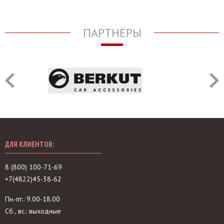
ПАРТНЁРЫ
ДЛЯ КЛИЕНТОВ:
8 (800) 100-71-69
+7(4822)45-38-62
Пн.-пт.: 9.00-18.00
Сб., вс.: выходные