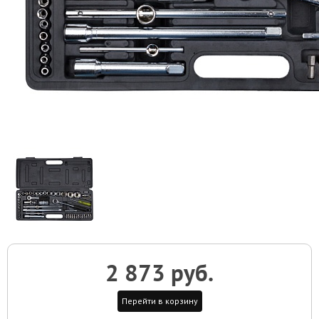
2 873 руб.
Перейти в корзину