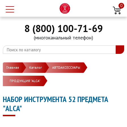
0
8 (800) 100-71-69
(многоканальный телефон)
Главная
Каталог
АВТОАКСЕССУАРЫ
ПРОДУКЦИЯ "ALСA"
НАБОР ИНСТРУМЕНТА 52 ПРЕДМЕТА
"ALСA"