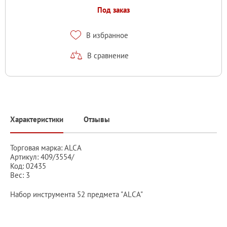
Под заказ
В избранное
В сравнение
Характеристики
Отзывы
Торговая марка: ALCA
Артикул: 409/3554/
Код: 02435
Вес: 3
Набор инструмента 52 предмета "ALСA"