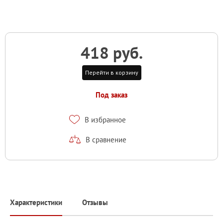
418 руб.
Перейти в корзину
Под заказ
В избранное
В сравнение
Характеристики
Отзывы