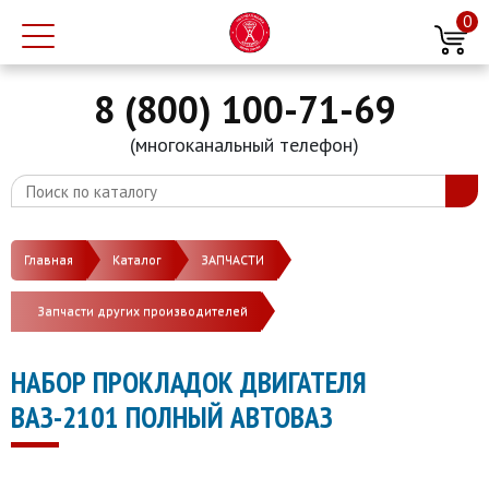
0
8 (800) 100-71-69
(многоканальный телефон)
Главная
Каталог
ЗАПЧАСТИ
Запчасти других производителей
НАБОР ПРОКЛАДОК ДВИГАТЕЛЯ
ВАЗ-2101 ПОЛНЫЙ АВТОВАЗ