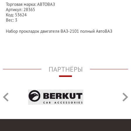
Торговая марка: АВТОВАЗ
Артикул: 28365
Код: 53624
Вес: 3
Набор прокладок двигателя ВАЗ-2101 полный АвтоВАЗ
ПАРТНЁРЫ