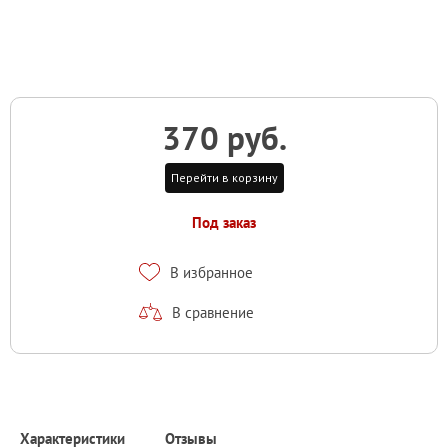
370 руб.
Перейти в корзину
Под заказ
В избранное
В сравнение
Характеристики
Отзывы