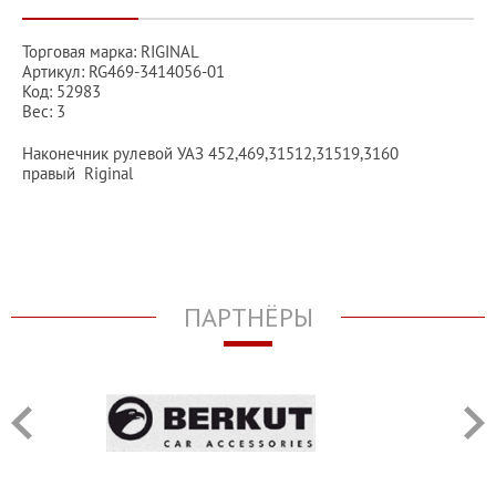
Торговая марка: RIGINAL
Артикул: RG469-3414056-01
Код: 52983
Вес: 3
Наконечник рулевой УАЗ 452,469,31512,31519,3160
правый Riginal
ПАРТНЁРЫ