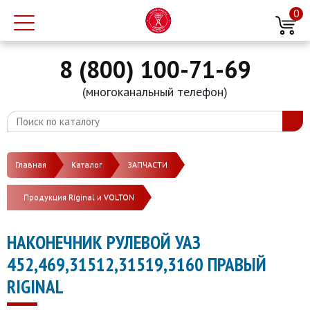
0
8 (800) 100-71-69
(многоканальный телефон)
Главная
Каталог
ЗАПЧАСТИ
Продукция Riginal и VOLTON
НАКОНЕЧНИК РУЛЕВОЙ УАЗ
452,469,31512,31519,3160 ПРАВЫЙ
RIGINAL