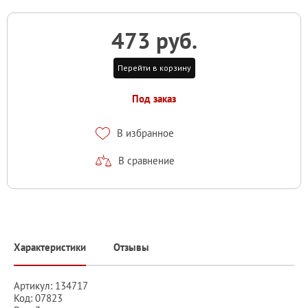
473 руб.
Перейти в корзину
Под заказ
В избранное
В сравнение
Характеристики
Отзывы
Артикул: 134717
Код: 07823