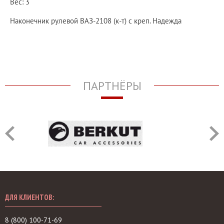
Вес: 3
Наконечник рулевой ВАЗ-2108 (к-т) с креп. Надежда
ПАРТНЁРЫ
ДЛЯ КЛИЕНТОВ:
8 (800) 100-71-69