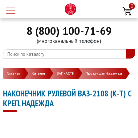
0
8 (800) 100-71-69
(многоканальный телефон)
Главная
Каталог
ЗАПЧАСТИ
Продукция Надежда
НАКОНЕЧНИК РУЛЕВОЙ ВАЗ-2108 (К-Т) С
КРЕП. НАДЕЖДА