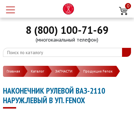
0
8 (800) 100-71-69
(многоканальный телефон)
Главная
Каталог
ЗАПЧАСТИ
Продукция Fenox
НАКОНЕЧНИК РУЛЕВОЙ ВАЗ-2110
НАРУЖ.ЛЕВЫЙ В УП. FENOX