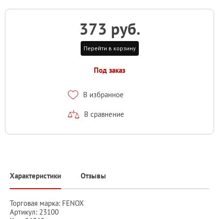
373 руб.
Перейти в корзину
Под заказ
В избранное
В сравнение
Характеристики
Отзывы
Торговая марка: FENOX
Артикул: 23100