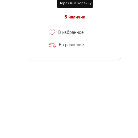
Перейти в корзину
В наличии
В избранное
В сравнение