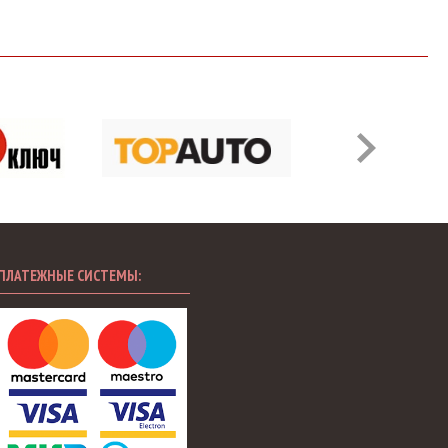
ПЛАТЕЖНЫЕ СИСТЕМЫ: