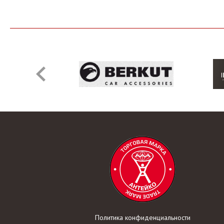
Политика конфиденциальности