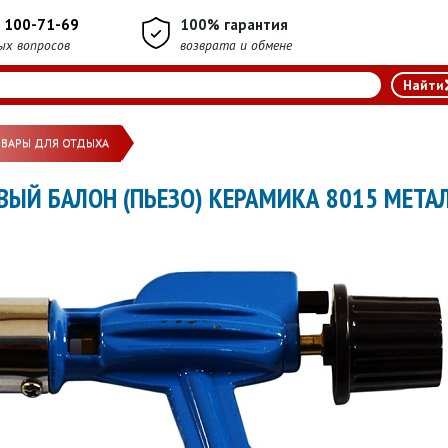
) 100-71-69
100% гарантия
ых вопросов
возврата и обмене
ОВАРЫ ДЛЯ ОТДЫХА
ВЫЙ БАЛОН (ПЬЕЗО) КЕРАМИКА 8015 МЕТАЛ