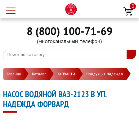
0
8 (800) 100-71-69
(многоканальный телефон)
Главная
Каталог
ЗАПЧАСТИ
Продукция Надежда
НАСОС ВОДЯНОЙ ВАЗ-2123 В УП.
НАДЕЖДА ФОРВАРД