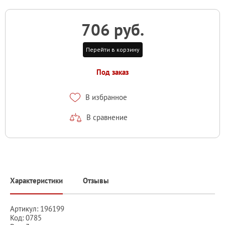
706 руб.
Перейти в корзину
Под заказ
В избранное
В сравнение
Характеристики
Отзывы
Артикул: 196199
Код: 0785