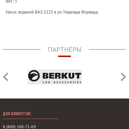
Вес: 3
Насос водяной ВАЗ-2123 в уп. Надежда Форвард
ПАРТНЁРЫ
ДЛЯ КЛИЕНТОВ:
8 (800) 100-71-69