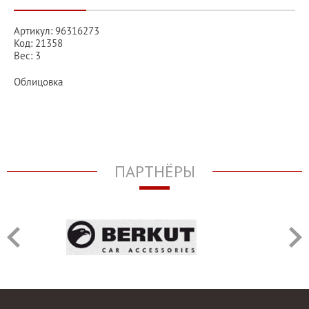
Артикул: 96316273
Код: 21358
Вес: 3
Облицовка
ПАРТНЁРЫ