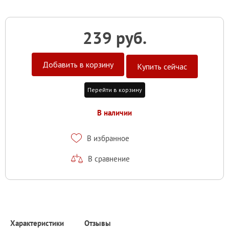
239 руб.
Добавить в корзину
Купить сейчас
Перейти в корзину
В наличии
В избранное
В сравнение
Характеристики
Отзывы