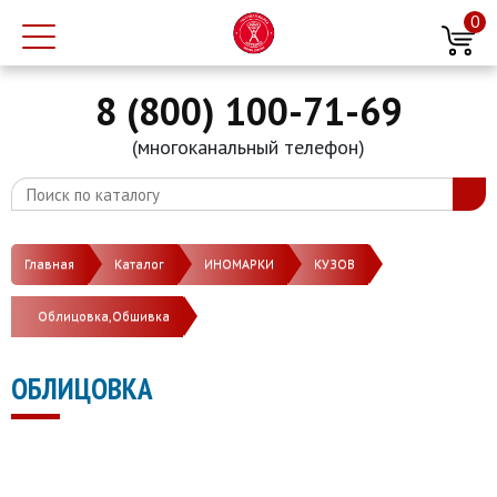
0
8 (800) 100-71-69
(многоканальный телефон)
Главная
Каталог
ИНОМАРКИ
КУЗОВ
Облицовка,Обшивка
ОБЛИЦОВКА