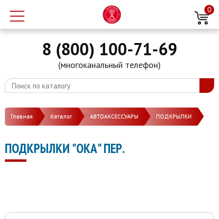
0
8 (800) 100-71-69
(многоканальный телефон)
Главная
Каталог
АВТОАКСЕССУАРЫ
ПОДКРЫЛКИ
ПОДКРЫЛКИ "ОКА" ПЕР.