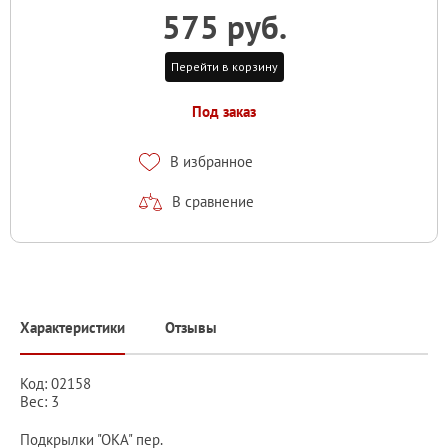
575 руб.
Перейти в корзину
Под заказ
В избранное
В сравнение
Характеристики
Отзывы
Код: 02158
Вес: 3
Подкрылки "ОКА" пер.