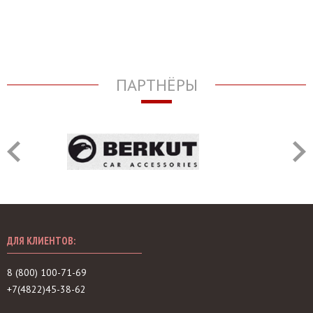
ПАРТНЁРЫ
ДЛЯ КЛИЕНТОВ:
8 (800) 100-71-69
+7(4822)45-38-62