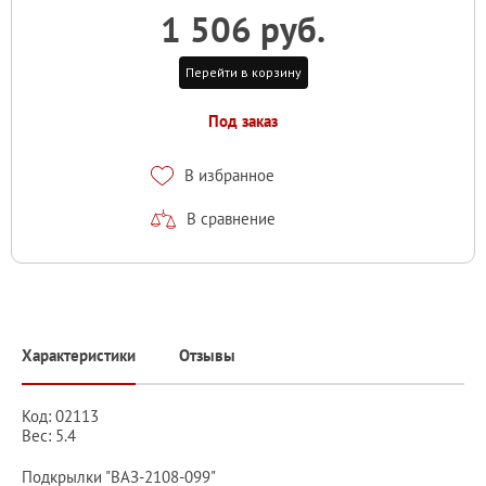
1 506 руб.
Перейти в корзину
Под заказ
В избранное
В сравнение
Характеристики
Отзывы
Код: 02113
Вес: 5.4
Подкрылки "ВАЗ-2108-099"