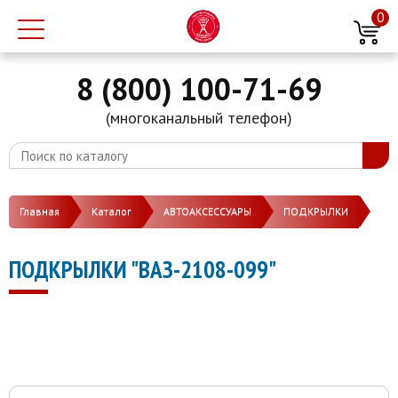
0
8 (800) 100-71-69
(многоканальный телефон)
Главная
Каталог
АВТОАКСЕССУАРЫ
ПОДКРЫЛКИ
ПОДКРЫЛКИ "ВАЗ-2108-099"