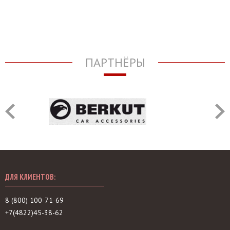
ПАРТНЁРЫ
ДЛЯ КЛИЕНТОВ:
8 (800) 100-71-69
+7(4822)45-38-62