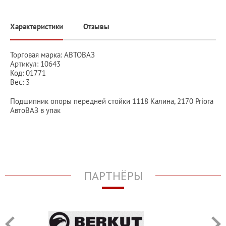
Характеристики
Отзывы
Торговая марка: АВТОВАЗ
Артикул: 10643
Код: 01771
Вес: 3
Подшипник опоры передней стойки 1118 Калина, 2170 Priora
АвтоВАЗ в упак
ПАРТНЁРЫ