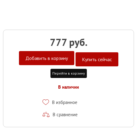
777 руб.
Добавить в корзину
Купить сейчас
Перейти в корзину
В наличии
В избранное
В сравнение