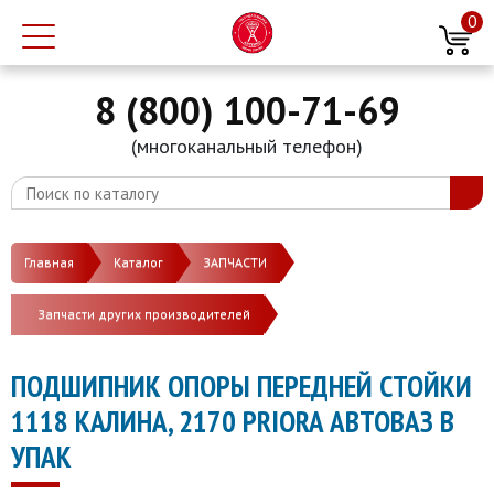
0
8 (800) 100-71-69
(многоканальный телефон)
Главная
Каталог
ЗАПЧАСТИ
Запчасти других производителей
ПОДШИПНИК ОПОРЫ ПЕРЕДНЕЙ СТОЙКИ
1118 КАЛИНА, 2170 PRIORA АВТОВАЗ В
УПАК