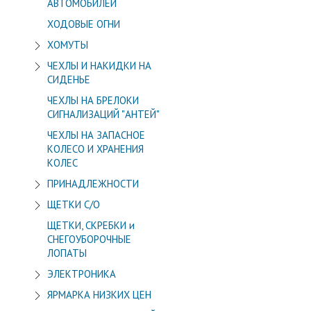
АВТОМОБИЛЕЙ
ХОДОВЫЕ ОГНИ
ХОМУТЫ
ЧЕХЛЫ И НАКИДКИ НА
СИДЕНЬЕ
ЧЕХЛЫ НА БРЕЛОКИ
СИГНАЛИЗАЦИЙ "АНТЕЙ"
ЧЕХЛЫ НА ЗАПАСНОЕ
КОЛЕСО И ХРАНЕНИЯ
КОЛЕС
ПРИНАДЛЕЖНОСТИ
ЩЕТКИ С/О
ЩЕТКИ, СКРЕБКИ и
СНЕГОУБОРОЧНЫЕ
ЛОПАТЫ
ЭЛЕКТРОНИКА
ЯРМАРКА НИЗКИХ ЦЕН