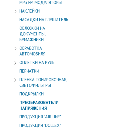
МР3 FM МОДУЛЯТОРЫ
НАКЛЕЙКИ
НАСАДКИ НА ГЛУШИТЕЛЬ
ОБЛОЖКИ НА
ДОКУМЕНТЫ,
БУМАЖНИКИ
ОБРАБОТКА
АВТОМОБИЛЯ
ОПЛЕТКИ НА РУЛЬ
ПЕРЧАТКИ
ПЛЕНКА ТОНИРОВОЧНАЯ,
СВЕТОФИЛЬТРЫ
ПОДКРЫЛКИ
ПРЕОБРАЗОВАТЕЛИ
НАПРЯЖЕНИЯ
ПРОДУКЦИЯ "AIRLINE"
ПРОДУКЦИЯ "DOLLEX"