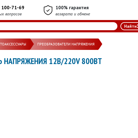
) 100-71-69
100% гарантия
ых вопросов
возврата и обмене
ВТОАКСЕССУАРЫ
ПРЕОБРАЗОВАТЕЛИ НАПРЯЖЕНИЯ
Ь НАПРЯЖЕНИЯ 12В/220V 800ВТ