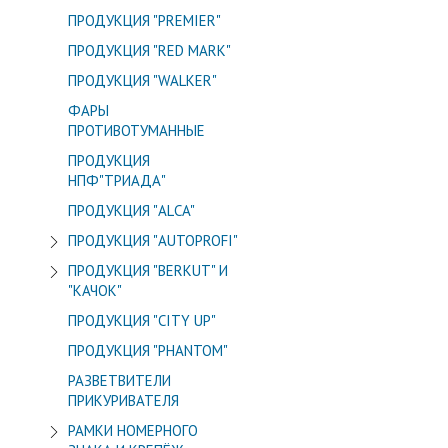
ПРОДУКЦИЯ "PREMIER"
ПРОДУКЦИЯ "RED MARK"
ПРОДУКЦИЯ "WALKER"
ФАРЫ
ПРОТИВОТУМАННЫЕ
ПРОДУКЦИЯ
НПФ"ТРИАДА"
ПРОДУКЦИЯ "ALСA"
ПРОДУКЦИЯ "AUTOPROFI"
ПРОДУКЦИЯ "BERKUT" И
"КАЧОК"
ПРОДУКЦИЯ "CITY UP"
ПРОДУКЦИЯ "PHANTOM"
РАЗВЕТВИТЕЛИ
ПРИКУРИВАТЕЛЯ
РАМКИ НОМЕРНОГО