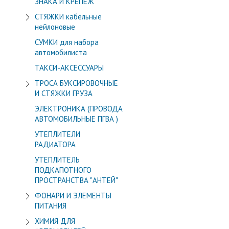
ЗНАКА И КРЕПЁЖ
СТЯЖКИ кабельные
нейлоновые
СУМКИ для набора
автомобилиста
ТАКСИ-АКСЕССУАРЫ
ТРОСА БУКСИРОВОЧНЫЕ
И СТЯЖКИ ГРУЗА
ЭЛЕКТРОНИКА (ПРОВОДА
АВТОМОБИЛЬНЫЕ ПГВА )
УТЕПЛИТЕЛИ
РАДИАТОРА
УТЕПЛИТЕЛЬ
ПОДКАПОТНОГО
ПРОСТРАНСТВА "АНТЕЙ"
ФОНАРИ И ЭЛЕМЕНТЫ
ПИТАНИЯ
ХИМИЯ ДЛЯ