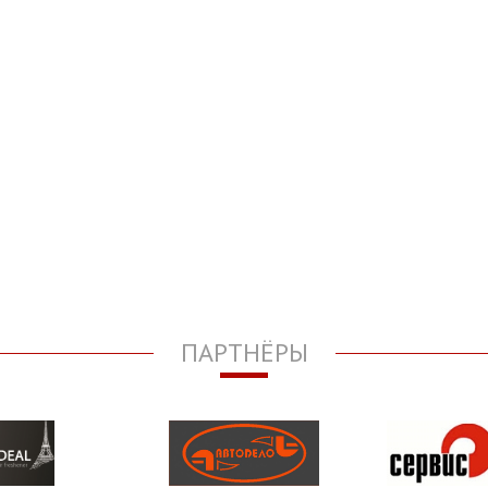
ПАРТНЁРЫ