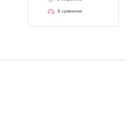
В сравнение