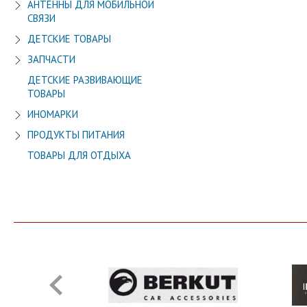
АНТЕННЫ ДЛЯ МОБИЛЬНОЙ
СВЯЗИ
ДЕТСКИЕ ТОВАРЫ
ЗАПЧАСТИ
ДЕТСКИЕ РАЗВИВАЮЩИЕ
ТОВАРЫ
ИНОМАРКИ
ПРОДУКТЫ ПИТАНИЯ
ТОВАРЫ ДЛЯ ОТДЫХА