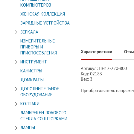
КОМПЬЮТЕРОВ
ЖЕНСКАЯ КОЛЛЕКЦИЯ
ЗАРЯДНЫЕ УСТРОЙСТВА
ЗЕРКАЛА
ИЗМЕРИТЕЛЬНЫЕ
ПРИБОРЫ И
Характеристики
Отз
ПРИСПОСОБЛЕНИЯ
ИНСТРУМЕНТ
Артикул: ПН12-220-800
КАНИСТРЫ
Код: 02183
Вес: 3
ДОМКРАТЫ
ДОПОЛНИТЕЛЬНОЕ
Преобразователь напряжен
ОБОРУДОВАНИЕ
КОЛПАКИ
ЛАМБРЕКЕН ЛОБОВОГО
СТЕКЛА СО ШТОРКАМИ
ЛАМПЫ