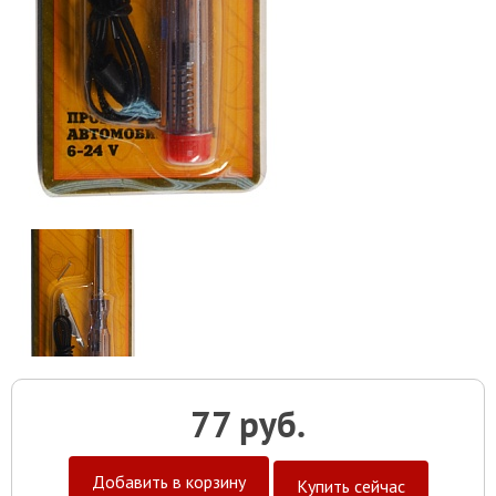
77 руб.
Добавить в корзину
Купить сейчас