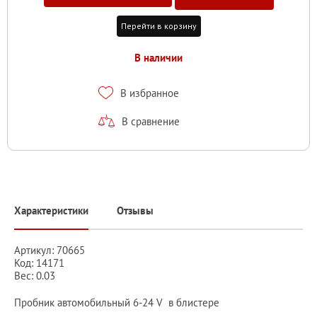
Перейти в корзину
В наличии
В избранное
В сравнение
Характеристики
Отзывы
Артикул: 70665
Код: 14171
Вес: 0.03
Пробник автомобильный 6-24 V в блистере