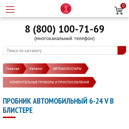
0
8 (800) 100-71-69
(многоканальный телефон)
Главная
Каталог
АВТОАКСЕССУАРЫ
ИЗМЕРИТЕЛЬНЫЕ ПРИБОРЫ И ПРИСПОСОБЛЕНИЯ
ПРОБНИК АВТОМОБИЛЬНЫЙ 6-24 V В
БЛИСТЕРЕ