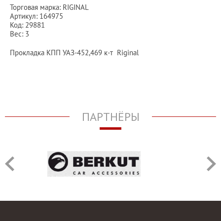
Торговая марка: RIGINAL
Артикул: 164975
Код: 29881
Вес: 3
Прокладка КПП УАЗ-452,469 к-т Riginal
ПАРТНЁРЫ