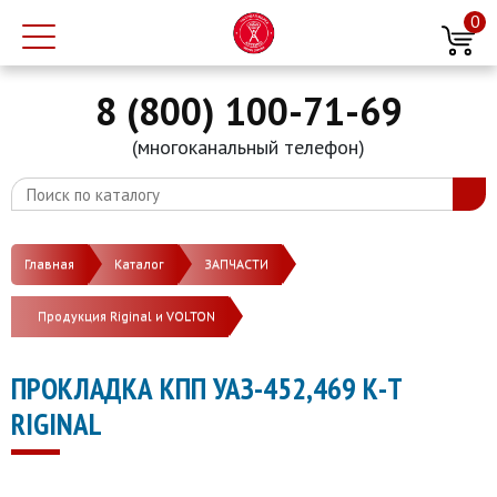
0
8 (800) 100-71-69
(многоканальный телефон)
Главная
Каталог
ЗАПЧАСТИ
Продукция Riginal и VOLTON
ПРОКЛАДКА КПП УАЗ-452,469 К-Т
RIGINAL