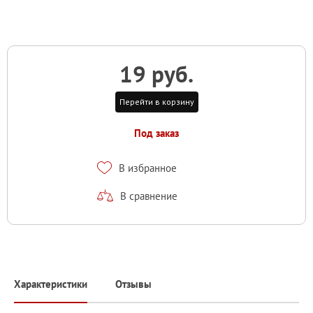
19 руб.
Перейти в корзину
Под заказ
В избранное
В сравнение
Характеристики
Отзывы