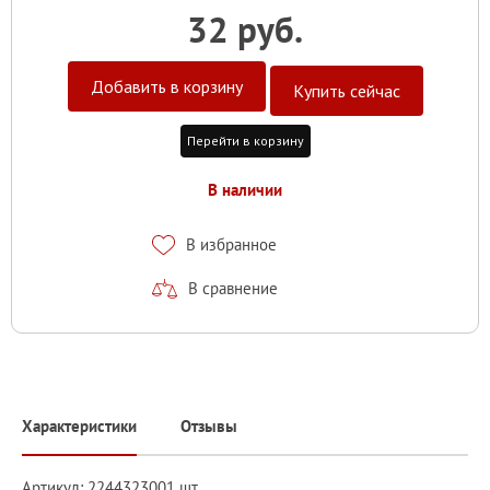
32 руб.
Добавить в корзину
Купить сейчас
Перейти в корзину
В наличии
В избранное
В сравнение
Характеристики
Отзывы
Артикул: 2244323001 шт