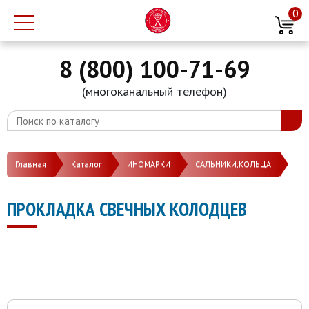
0
8 (800) 100-71-69
(многоканальный телефон)
Главная
Каталог
ИНОМАРКИ
САЛЬНИКИ,КОЛЬЦА
ПРОКЛАДКА СВЕЧНЫХ КОЛОДЦЕВ