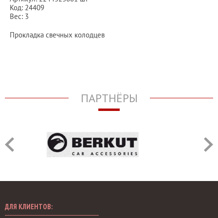
Код: 24409
Вес: 3
Прокладка свечных колодцев
ПАРТНЁРЫ
ДЛЯ КЛИЕНТОВ: