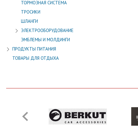
ТОРМОЗНАЯ СИСТЕМА
ТРОСИКИ
ШЛАНГИ
ЭЛЕКТРООБОРУДОВАНИЕ
ЭМБЛЕМЫ И МОЛДИНГИ
ПРОДУКТЫ ПИТАНИЯ
ТОВАРЫ ДЛЯ ОТДЫХА