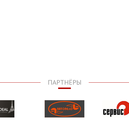
ПАРТНЁРЫ