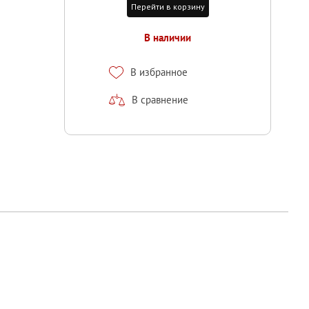
Перейти в корзину
В наличии
В избранное
В сравнение