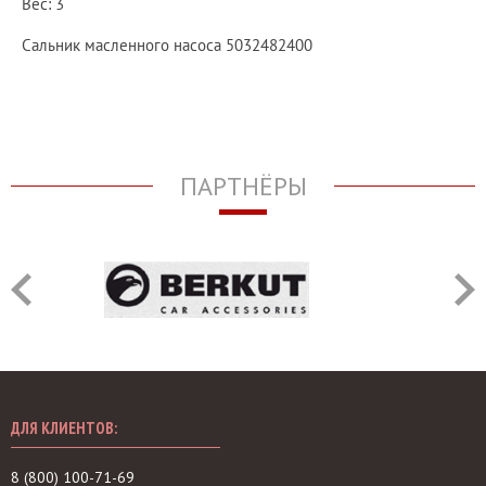
Вес: 3
Сальник масленного насоса 5032482400
ПАРТНЁРЫ
ДЛЯ КЛИЕНТОВ:
8 (800) 100-71-69