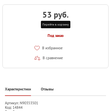
53 руб.
Перейти в корзину
Под заказ
В избранное
В сравнение
Характеристики
Отзывы
Артикул: N90353501
Код: 14844