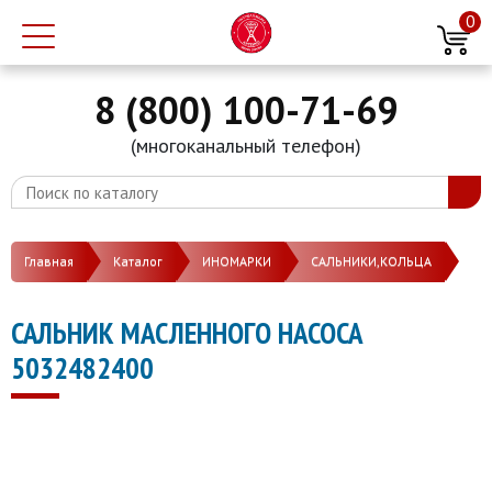
0
8 (800) 100-71-69
(многоканальный телефон)
Главная
Каталог
ИНОМАРКИ
САЛЬНИКИ,КОЛЬЦА
САЛЬНИК МАСЛЕННОГО НАСОСА
5032482400