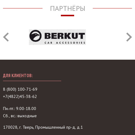
ПАРТНЁРЫ
ДЛЯ КЛИЕНТОВ:
8 (800) 100-71-69
+7(4822)45-38-62
Пн.-пт.: 9.00-18.00
Сб., вс.: выходные
170028, г. Тверь, Промышленный пр-д, д.1