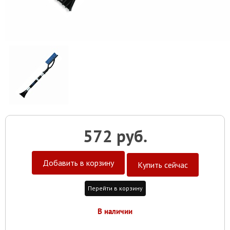
572 руб.
Добавить в корзину
Купить сейчас
Перейти в корзину
В наличии