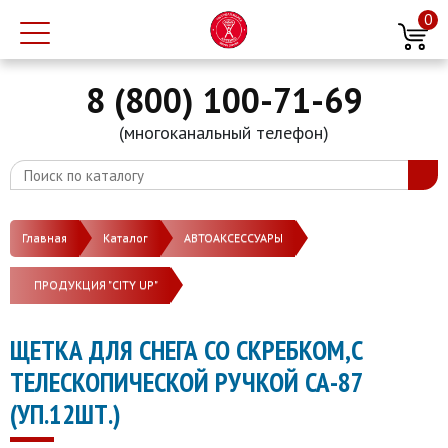
0
8 (800) 100-71-69
(многоканальный телефон)
Главная
Каталог
АВТОАКСЕССУАРЫ
ПРОДУКЦИЯ "CITY UP"
ЩЕТКА ДЛЯ СНЕГА СО СКРЕБКОМ,С
ТЕЛЕСКОПИЧЕСКОЙ РУЧКОЙ СА-87
(УП.12ШТ.)