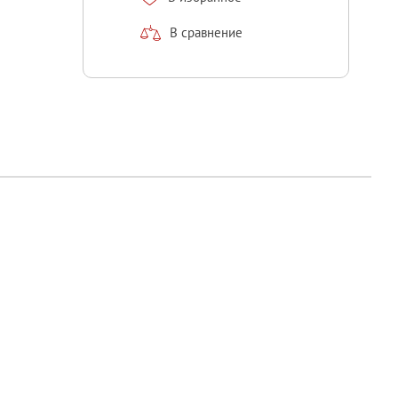
В сравнение