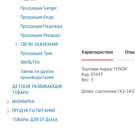
Продукция Sanger
Продукция Кедр
Продукция Надежда
Продукция Рекардо
СВЕЧИ ЗАЖИГАНИЯ
Характеристики
Отз
Продукция Трек
ФИЛЬТРА
Торговая марка: FENOX
Запчасти других
Код: 05693
производителей
Вес: 3
ДЕТСКИЕ РАЗВИВАЮЩИЕ
Шланг сцепления ГАЗ-2410
ТОВАРЫ
ИНОМАРКИ
ПРОДУКТЫ ПИТАНИЯ
ТОВАРЫ ДЛЯ ОТДЫХА