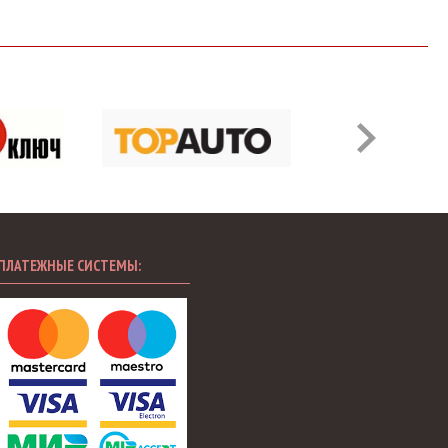
ПЛАТЕЖНЫЕ СИСТЕМЫ: