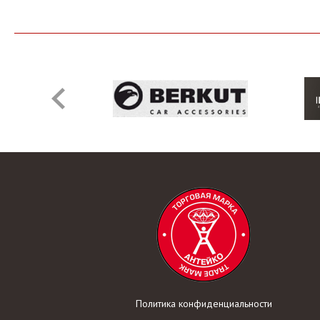
Политика конфиденциальности