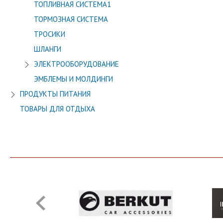
ТОПЛИВНАЯ СИСТЕМА1
ТОРМОЗНАЯ СИСТЕМА
ТРОСИКИ
ШЛАНГИ
ЭЛЕКТРООБОРУДОВАНИЕ
ЭМБЛЕМЫ И МОЛДИНГИ
ПРОДУКТЫ ПИТАНИЯ
ТОВАРЫ ДЛЯ ОТДЫХА