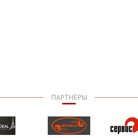
ПАРТНЁРЫ