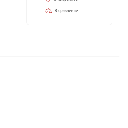
В сравнение