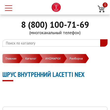
0
8 (800) 100-71-69
(многоканальный телефон)
Главная
Каталог
ИНОМАРКИ
Разборка
ШРУС ВНУТРЕННИЙ LACETTI NEX