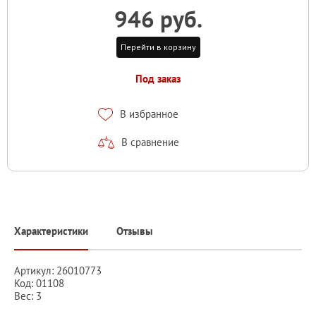
946 руб.
Перейти в корзину
Под заказ
В избранное
В сравнение
Характеристики
Отзывы
Артикул: 26010773
Код: 01108
Вес: 3