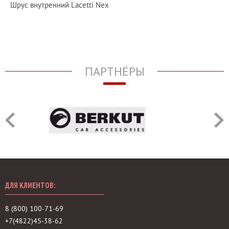
Шрус внутренний Lacetti Nex
ПАРТНЁРЫ
ДЛЯ КЛИЕНТОВ:
8 (800) 100-71-69
+7(4822)45-38-62