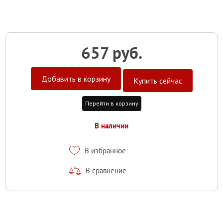
657 руб.
Добавить в корзину
Купить сейчас
Перейти в корзину
В наличии
В избранное
В сравнение