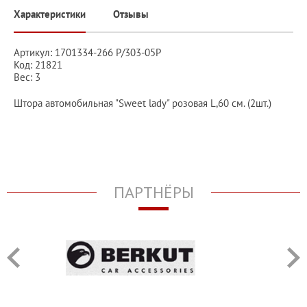
Характеристики
Отзывы
Артикул: 1701334-266 P/303-05P
Код: 21821
Вес: 3
Штора автомобильная "Sweet lady" розовая L,60 см. (2шт.)
ПАРТНЁРЫ