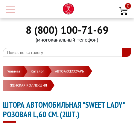
0
8 (800) 100-71-69
(многоканальный телефон)
Главная
Каталог
АВТОАКСЕССУАРЫ
ЖЕНСКАЯ КОЛЛЕКЦИЯ
ШТОРА АВТОМОБИЛЬНАЯ "SWEET LADY"
РОЗОВАЯ L,60 СМ. (2ШТ.)