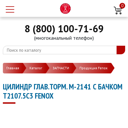
0
8 (800) 100-71-69
(многоканальный телефон)
Главная
Каталог
ЗАПЧАСТИ
Продукция Fenox
ЦИЛИНДР ГЛАВ.ТОРМ. М-2141 С БАЧКОМ
Т2107.5С3 FENOX