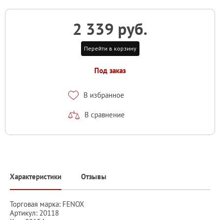
2 339 руб.
Перейти в корзину
Под заказ
В избранное
В сравнение
Характеристики
Отзывы
Торговая марка: FENOX
Артикул: 20118