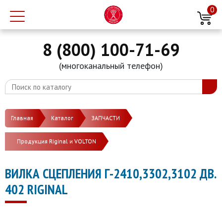
0
8 (800) 100-71-69
(многоканальный телефон)
Главная
Каталог
ЗАПЧАСТИ
Продукция Riginal и VOLTON
ВИЛКА СЦЕПЛЕНИЯ Г-2410,3302,3102 ДВ.
402 RIGINAL