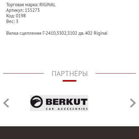
Торговая марка: RIGINAL
Артикул: 155273
Код: 0198
Вес: 3
Вилка сцепления Г-2410,3302,3102 дв. 402 Riginal
ПАРТНЁРЫ