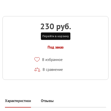
230 руб.
Перейти в корзину
Под заказ
В избранное
В сравнение
Характеристики
Отзывы