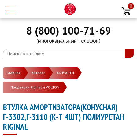
0
8 (800) 100-71-69
(многоканальный телефон)
Главная
Каталог
ЗАПЧАСТИ
Продукция Riginal и VOLTON
ВТУЛКА АМОРТИЗАТОРА(КОНУСНАЯ)
Г-3302,Г-3110 (К-Т 4ШТ) ПОЛИУРЕТАН
RIGINAL