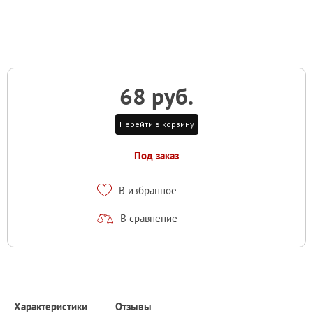
68 руб.
Перейти в корзину
Под заказ
В избранное
В сравнение
Характеристики
Отзывы