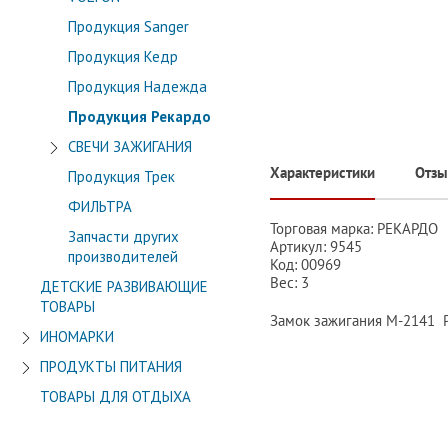
Продукция Sanger
Продукция Кедр
Продукция Надежда
Продукция Рекардо
СВЕЧИ ЗАЖИГАНИЯ
Характеристики
Отз
Продукция Трек
ФИЛЬТРА
Торговая марка: РЕКАРДО
Запчасти других
Артикул: 9545
производителей
Код: 00969
Вес: 3
ДЕТСКИЕ РАЗВИВАЮЩИЕ
ТОВАРЫ
Замок зажигания М-2141 
ИНОМАРКИ
ПРОДУКТЫ ПИТАНИЯ
ТОВАРЫ ДЛЯ ОТДЫХА