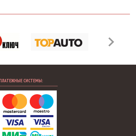
ПЛАТЕЖНЫЕ СИСТЕМЫ: