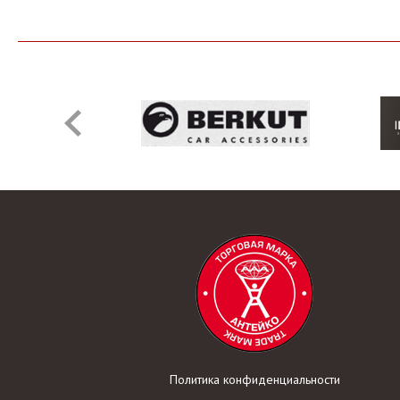
Политика конфиденциальности