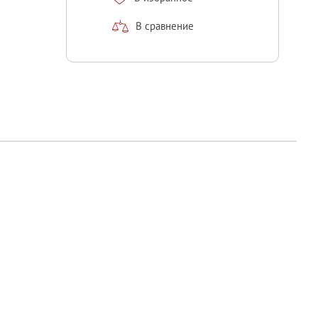
В сравнение