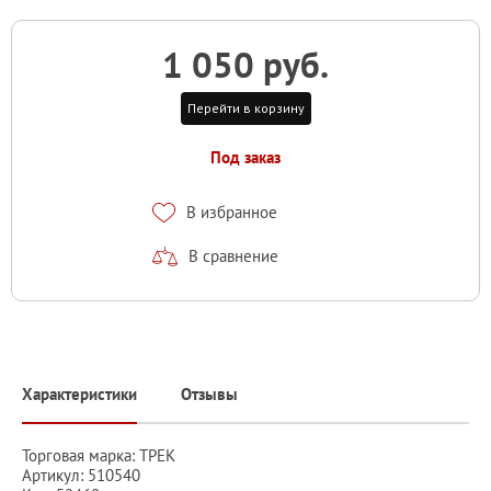
1 050 руб.
Перейти в корзину
Под заказ
В избранное
В сравнение
Характеристики
Отзывы
Торговая марка: ТРЕК
Артикул: 510540