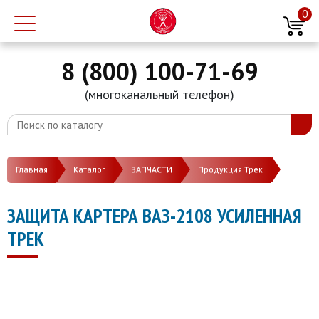
0
8 (800) 100-71-69
(многоканальный телефон)
Главная
Каталог
ЗАПЧАСТИ
Продукция Трек
ЗАЩИТА КАРТЕРА ВАЗ-2108 УСИЛЕННАЯ
ТРЕК