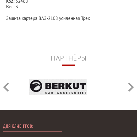
Код: 52468
Вес: 3
Защита картера ВАЗ-2108 усиленная Трек
ПАРТНЁРЫ
ДЛЯ КЛИЕНТОВ: