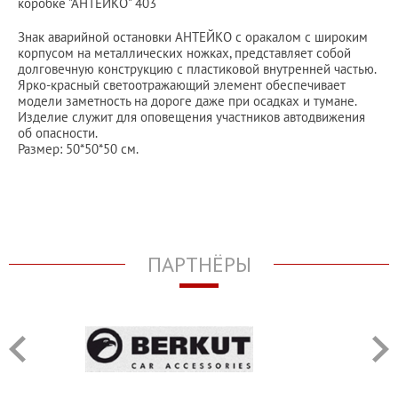
коробке "АНТЕЙКО" 403
Знак аварийной остановки АНТЕЙКО с оракалом с широким
корпусом на металлических ножках, представляет собой
долговечную конструкцию с пластиковой внутренней частью.
Ярко-красный светоотражающий элемент обеспечивает
модели заметность на дороге даже при осадках и тумане.
Изделие служит для оповещения участников автодвижения
об опасности.
Размер: 50*50*50 см.
ПАРТНЁРЫ