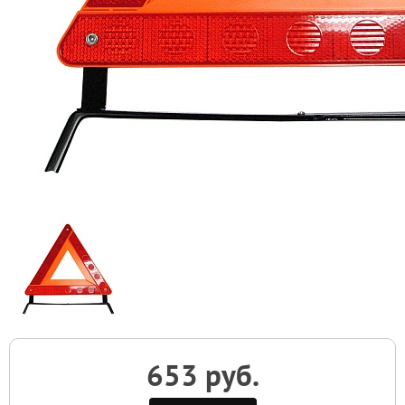
653 руб.