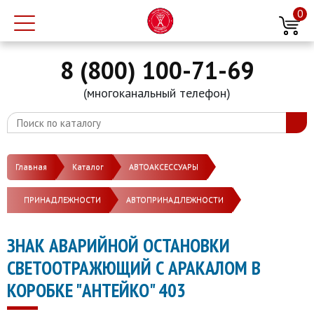
0
8 (800) 100-71-69
(многоканальный телефон)
Главная
Каталог
АВТОАКСЕССУАРЫ
ПРИНАДЛЕЖНОСТИ
АВТОПРИНАДЛЕЖНОСТИ
ЗНАК АВАРИЙНОЙ ОСТАНОВКИ
СВЕТООТРАЖЮЩИЙ С АРАКАЛОМ В
КОРОБКЕ "АНТЕЙКО" 403