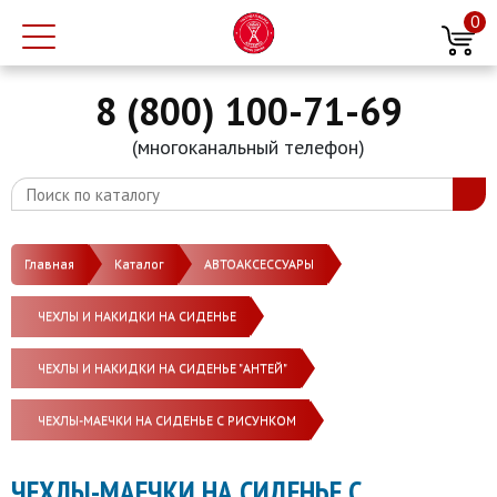
0
8 (800) 100-71-69
(многоканальный телефон)
Главная
Каталог
АВТОАКСЕССУАРЫ
ЧЕХЛЫ И НАКИДКИ НА СИДЕНЬЕ
ЧЕХЛЫ И НАКИДКИ НА СИДЕНЬЕ "АНТЕЙ"
ЧЕХЛЫ-МАЕЧКИ НА СИДЕНЬЕ С РИСУНКОМ
ЧЕХЛЫ-МАЕЧКИ НА СИДЕНЬЕ С