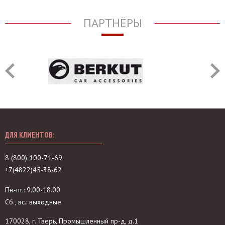
ПАРТНЁРЫ
ДЛЯ КЛИЕНТОВ:
8 (800) 100-71-69
+7(4822)45-38-62
Пн.-пт.: 9.00-18.00
Сб., вс.: выходные
170028, г. Тверь, Промышленный пр-д, д.1