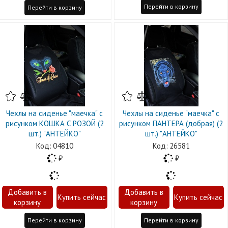
Перейти в корзину
Перейти в корзину
Чехлы на сиденье "маечка" с
Чехлы на сиденье "маечка" с
рисунком КОШКА С РОЗОЙ (2
рисунком ПАНТЕРА (добрая) (2
шт.) "АНТЕЙКО"
шт.) "АНТЕЙКО"
04810
26581
Перейти в корзину
Перейти в корзину