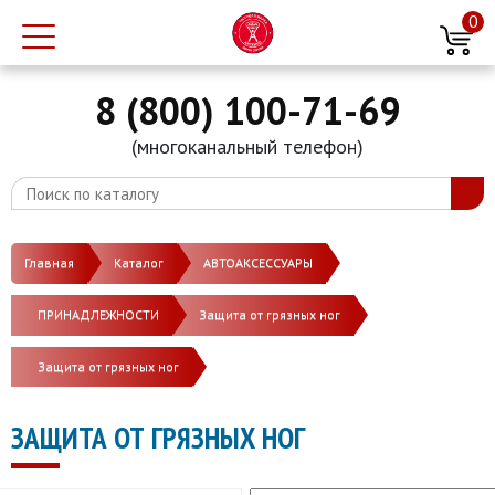
0
8 (800) 100-71-69
(многоканальный телефон)
Главная
Каталог
АВТОАКСЕССУАРЫ
ПРИНАДЛЕЖНОСТИ
Защита от грязных ног
Защита от грязных ног
ЗАЩИТА ОТ ГРЯЗНЫХ НОГ