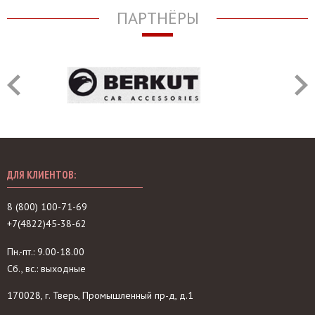
ПАРТНЁРЫ
ДЛЯ КЛИЕНТОВ:
8 (800) 100-71-69
+7(4822)45-38-62
Пн.-пт.: 9.00-18.00
Сб., вс.: выходные
170028, г. Тверь, Промышленный пр-д, д.1