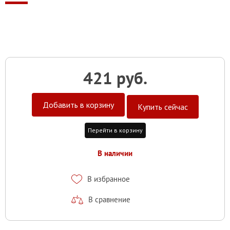
421 руб.
Добавить в корзину
Купить сейчас
Перейти в корзину
В наличии
В избранное
В сравнение