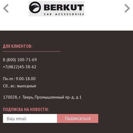
ДЛЯ КЛИЕНТОВ:
8 (800) 100-71-69
+7(4822)45-38-62
Пн.-пт.: 9.00-18.00
Сб., вс.: выходные
170028, г. Тверь, Промышленный пр-д, д.1
ПОДПИСКА НА НОВОСТИ: