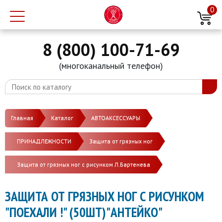
0
8 (800) 100-71-69
(многоканальный телефон)
Главная
Каталог
АВТОАКСЕССУАРЫ
ПРИНАДЛЕЖНОСТИ
Защита от грязных ног
Защита от грязных ног с рисунком Л.Бартенева
ЗАЩИТА ОТ ГРЯЗНЫХ НОГ С РИСУНКОМ
"ПОЕХАЛИ !" (50ШТ)"АНТЕЙКО"